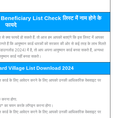
eficiary List Check लिस्ट में नाम होने के
फायदे
ने से क्या फायदे हो सकते हैं. तो आज हम आपको बताएंगे कि इस लिस्ट में आपका
नते हैं कि आयुष्मान कार्ड धारकों को सरकार की ओर से कई तरह के लाभ मिलते
ी डाउनलोड 2024) में है, तो आप अपना आयुष्मान कार्ड बनवा सकते हैं, अन्यथा
ष्मान कार्ड नहीं बनवा सकते।
rd Village List Download 2024
मान कार्ड के लिए आवेदन करने के लिए आपको उनकी आधिकारिक वेबसाइट पर
क करना होगा.
ोड* का चयन करके लॉगइन करना होगा।
मान कार्ड के लिए आवेदन करने के लिए आपको उनकी आधिकारिक वेबसाइट पर