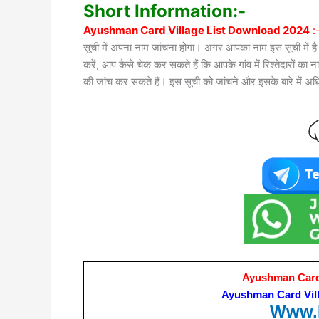
Short Information:-
Ayushman Card Village List Download 2024
:
सूची में अपना नाम जांचना होगा। अगर आपका नाम इस सूची में है
करें, आप कैसे चेक कर सकते हैं कि आपके गांव में रिश्तेदारों का 
की जांच कर सकते हैं। इस सूची को जांचने और इसके बारे में अध
Ayushman Card 
Ayushman Card Vill
Www.P