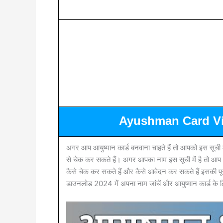
Ayushman Card Vi
अगर आप आयुष्मान कार्ड बनवाना चाहते हैं तो आपको इस सूच
से चेक कर सकते हैं। अगर आपका नाम इस सूची में है तो आप आ
कैसे चेक कर सकते हैं और कैसे आवेदन कर सकते हैं इसकी पूरी
डाउनलोड 2024 में अपना नाम जांचें और आयुष्मान कार्ड के