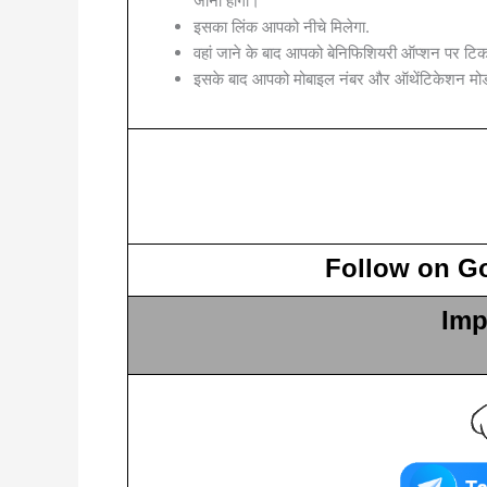
जाना होगा।
इसका लिंक आपको नीचे मिलेगा.
वहां जाने के बाद आपको बेनिफिशियरी ऑप्शन पर टि
इसके बाद आपको मोबाइल नंबर और ऑथेंटिकेशन म
Follow on G
Imp