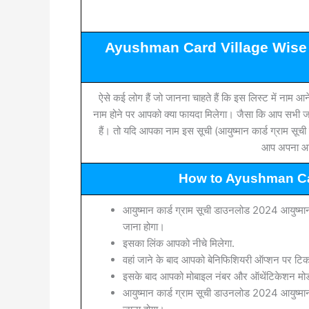
Ayushman Card Village Wise Ben
ऐसे कई लोग हैं जो जानना चाहते हैं कि इस लिस्ट में नाम आ
नाम होने पर आपको क्या फायदा मिलेगा। जैसा कि आप सभी जा
हैं। तो यदि आपका नाम इस सूची (आयुष्मान कार्ड ग्राम सूच
आप अपना आयु
How to Ayushman Ca
आयुष्मान कार्ड ग्राम सूची डाउनलोड 2024 आयुष्
जाना होगा।
इसका लिंक आपको नीचे मिलेगा.
वहां जाने के बाद आपको बेनिफिशियरी ऑप्शन पर टि
इसके बाद आपको मोबाइल नंबर और ऑथेंटिकेशन म
आयुष्मान कार्ड ग्राम सूची डाउनलोड 2024 आयुष्