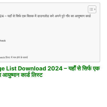
 से सिर्फ एक क्लिक में डाउनलोड करे अपने पुरे गाँव का आयुष्मान कार्ड
Check
लिस्ट में नाम होने के फायदे
List Download 2024 – यहाँ से सिर्फ एक
 आयुष्मान कार्ड लिस्ट