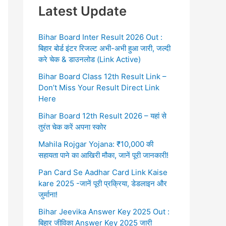
Latest Update
Bihar Board Inter Result 2026 Out :
बिहार बोर्ड इंटर रिजल्ट अभी-अभी हुआ जारी, जल्दी
करे चेक & डाउनलोड (Link Active)
Bihar Board Class 12th Result Link –
Don’t Miss Your Result Direct Link
Here
Bihar Board 12th Result 2026 – यहां से
तुरंत चेक करें अपना स्कोर
Mahila Rojgar Yojana: ₹10,000 की
सहायता पाने का आखिरी मौका, जानें पूरी जानकारी!
Pan Card Se Aadhar Card Link Kaise
kare 2025 -जानें पूरी प्रक्रिया, डेडलाइन और
जुर्माना!
Bihar Jeevika Answer Key 2025 Out :
बिहार जीविका Answer Key 2025 जारी