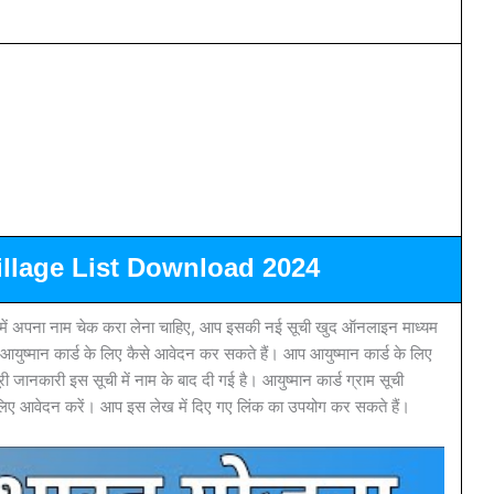
llage List Download 2024
ी में अपना नाम चेक करा लेना चाहिए, आप इसकी नई सूची खुद ऑनलाइन माध्यम
युष्मान कार्ड के लिए कैसे आवेदन कर सकते हैं। आप आयुष्मान कार्ड के लिए
 जानकारी इस सूची में नाम के बाद दी गई है। आयुष्मान कार्ड ग्राम सूची
 लिए आवेदन करें। आप इस लेख में दिए गए लिंक का उपयोग कर सकते हैं।