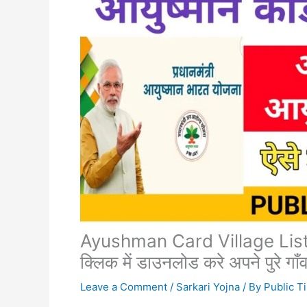
Ayushman Card Village List 
क्लिक में डाउनलोड करे अपने पुरे गाँ
Leave a Comment
/
Sarkari Yojna
/ By
Public T