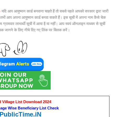
-
यदि आप आयुष्मान कार्ड बनवाना चाहते हैं तो सबसे पहले आपको सरकार द्वारा जारी
 तभी आप अपना आयुष्मान कार्ड बनवा सकते हैं। इस सूची में अपना नाम कैसे चेक
नाम ग्रामवार लाभार्थी सूची में आया है या नहीं। आप स्वयं ऑनलाइन माध्यम से सूची
िक जानने के लिए नीचे दिए गए लिंक पर क्लिक करें।
Village List Download 2024
age Wise Beneficiary List Check
ublicTime.iN