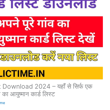
Download 2024 – यहाँ से सिर्फ एक
व का आयुष्मान कार्ड लिस्ट
ime