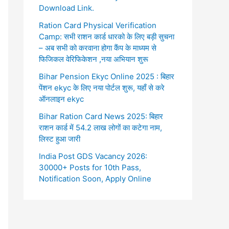
Download Link.
Ration Card Physical Verification
Camp: सभी राशन कार्ड धारको के लिए बड़ी सुचना
– अब सभी को करवाना होगा कैंप के माध्यम से
फिजिकल वेरिफिकेशन ,नया अभियान शुरू
Bihar Pension Ekyc Online 2025 : बिहार
पेंशन ekyc के लिए नया पोर्टल शुरू, यहाँ से करे
ऑनलाइन ekyc
Bihar Ration Card News 2025: बिहार
राशन कार्ड में 54.2 लाख लोगों का कटेगा नाम,
लिस्ट हुआ जारी
India Post GDS Vacancy 2026:
30000+ Posts for 10th Pass,
Notification Soon, Apply Online