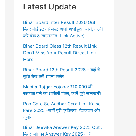
Latest Update
Bihar Board Inter Result 2026 Out :
बिहार बोर्ड इंटर रिजल्ट अभी-अभी हुआ जारी, जल्दी
करे चेक & डाउनलोड (Link Active)
Bihar Board Class 12th Result Link –
Don’t Miss Your Result Direct Link
Here
Bihar Board 12th Result 2026 – यहां से
तुरंत चेक करें अपना स्कोर
Mahila Rojgar Yojana: ₹10,000 की
सहायता पाने का आखिरी मौका, जानें पूरी जानकारी!
Pan Card Se Aadhar Card Link Kaise
kare 2025 -जानें पूरी प्रक्रिया, डेडलाइन और
जुर्माना!
Bihar Jeevika Answer Key 2025 Out :
बिहार जीविका Answer Key 2025 जारी