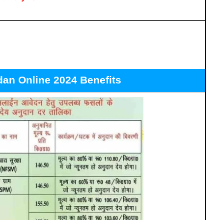
dan Online 2024 Benefits