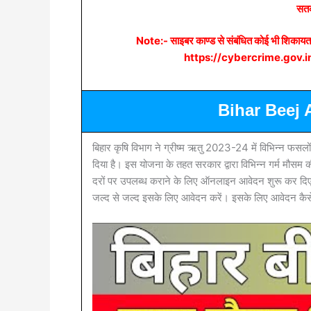
सतर्
Note:- साइबर काण्ड से संबंधित कोई भी शि
https://cybercrime.gov.in/ तथ
Bihar Beej
बिहार कृषि विभाग ने ग्रीष्म ऋतु 2023-24 में विभिन्न फ
दिया है। इस योजना के तहत सरकार द्वारा विभिन्न गर्म मौसम
दरों पर उपलब्ध कराने के लिए ऑनलाइन आवेदन शुरू कर दिए 
जल्द से जल्द इसके लिए आवेदन करें। इसके लिए आवेदन कैसे 