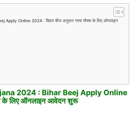
 Apply Online 2024 : बिहार बीज अनुदान गरमा मौसम के लिए ऑनलाइन
jana 2024 : Bihar Beej Apply Online
म के लिए ऑनलाइन आवेदन शुरू