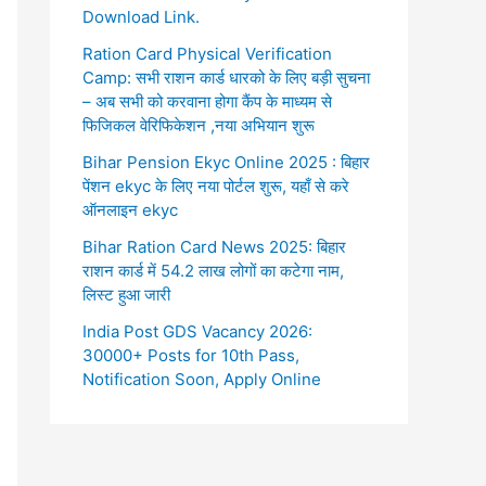
Download Link.
Ration Card Physical Verification
Camp: सभी राशन कार्ड धारको के लिए बड़ी सुचना
– अब सभी को करवाना होगा कैंप के माध्यम से
फिजिकल वेरिफिकेशन ,नया अभियान शुरू
Bihar Pension Ekyc Online 2025 : बिहार
पेंशन ekyc के लिए नया पोर्टल शुरू, यहाँ से करे
ऑनलाइन ekyc
Bihar Ration Card News 2025: बिहार
राशन कार्ड में 54.2 लाख लोगों का कटेगा नाम,
लिस्ट हुआ जारी
India Post GDS Vacancy 2026:
30000+ Posts for 10th Pass,
Notification Soon, Apply Online