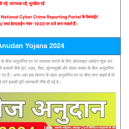
क रहें, जागरूक रहें, सुरक्षित रहें
कायत National Cyber Crime Reporting Portal के वेबसाईट
ा हेल्पलाईन नंबर-1930 पर दर्ज करा सकते हैं।
 Anudan Yojana 2024
सलों के बीज अनुदानित दर पर उपलब्ध कराने के लिए ऑनलाइन आवेदन शुरू कर
 की फसलों जैसे मूंग, उड़द, तिल, सूरजमुखी और संकर मक्का के बीज अनुदानित
गए हैं। अगर आप इस योजना के तहत अनुदानित दर पर बीज पाना चाहते हैं तो
करें इसकी पूरी जानकारी नीचे दी गई है।