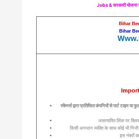
Jobs & सरकारी योजना से 
Bihar Be
Bihar Be
Www.P
Import
स्कैमर्स द्वारा प्रतिष्ठित कंपनियों से पार्ट 
असत्यापित लिंक पर क्लिक 
किसी अनजान व्यक्ति के साथ कोई भी निजी 
इस नंबरों क