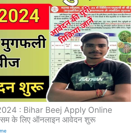
024 : Bihar Beej Apply Online
ौसम के लिए ऑनलाइन आवेदन शुरू
ime