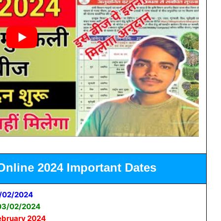
Online 2024 Important Dates
/02/2024
03/02/2024
ebruary 2024