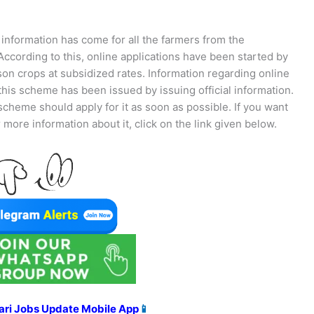
information has come for all the farmers from the
ccording to this, online applications have been started by
on crops at subsidized rates. Information regarding online
this scheme has been issued by issuing official information.
scheme should apply for it as soon as possible. If you want
 more information about it, click on the link given below.
ari Jobs Update Mobile App
📱