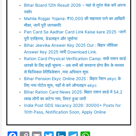
Bihar Board 12th Result 2026 – यहां से तुरंत चेक करें अपना
स्कोर
Mahila Rojgar Yojana: ₹10,000 की सहायता पाने का आखिरी
मौका, जानें पूरी जानकारी!
Pan Card Se Aadhar Card Link Kaise kare 2025 -जानें
पूरी प्रक्रिया, डेडलाइन और जुर्माना!
Bihar Jeevika Answer Key 2025 Out : बिहार जीविका
Answer Key 2025 जारी Download Link.
Ration Card Physical Verification Camp: सभी राशन कार्ड
धारको के लिए बड़ी सुचना – अब सभी को करवाना होगा कैंप के माध्यम
से फिजिकल वेरिफिकेशन ,नया अभियान शुरू
Bihar Pension Ekyc Online 2025 : बिहार पेंशन ekyc के
लिए नया पोर्टल शुरू, यहाँ से करे ऑनलाइन ekyc
Bihar Ration Card News 2025: बिहार राशन कार्ड में 54.2
लाख लोगों का कटेगा नाम, लिस्ट हुआ जारी
India Post GDS Vacancy 2026: 30000+ Posts for
10th Pass, Notification Soon, Apply Online