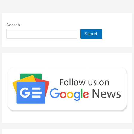
Search
Search