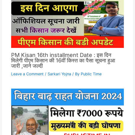
PM Kisan 16th installment Date : इस दिन
मिलेगी पीएम किसान की 16वीं किस्त का पैसा सूचना हुआ
जारी ,जाने जल्दी
Leave a Comment
/
Sarkari Yojna
/ By
Public Time