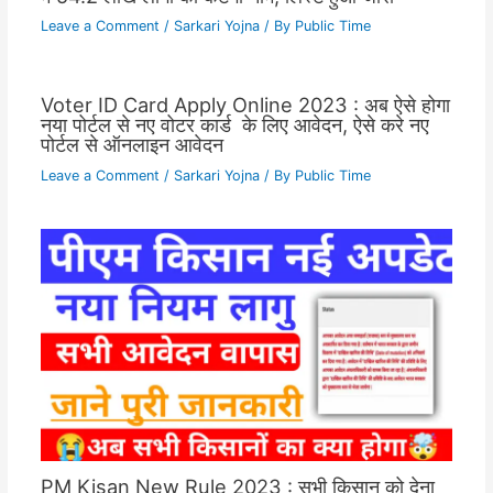
Leave a Comment
/
Sarkari Yojna
/ By
Public Time
Voter ID Card Apply Online 2023 : अब ऐसे होगा
नया पोर्टल से नए वोटर कार्ड के लिए आवेदन, ऐसे करे नए
पोर्टल से ऑनलाइन आवेदन
Leave a Comment
/
Sarkari Yojna
/ By
Public Time
PM Kisan New Rule 2023 : सभी किसान को देना