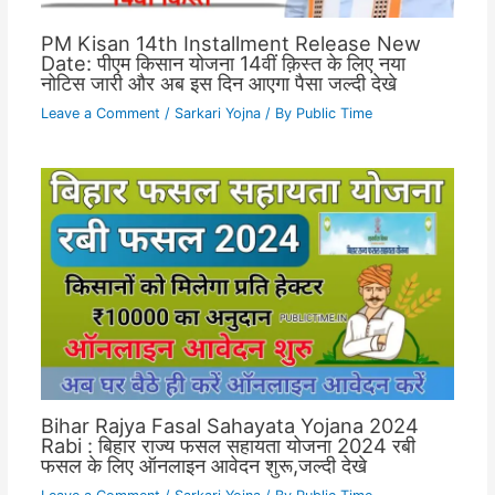
PM Kisan 14th Installment Release New
Date: पीएम किसान योजना 14वीं क़िस्त के लिए नया
नोटिस जारी और अब इस दिन आएगा पैसा जल्दी देखे
Leave a Comment
/
Sarkari Yojna
/ By
Public Time
Bihar Rajya Fasal Sahayata Yojana 2024
Rabi : बिहार राज्य फसल सहायता योजना 2024 रबी
फसल के लिए ऑनलाइन आवेदन शुरू,जल्दी देखे