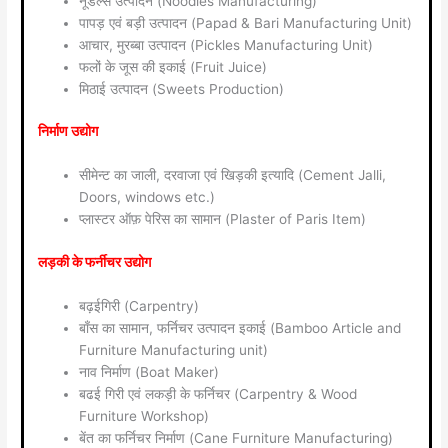
नूडल्स उत्पादन (Noodles Manufacturing)
पापड़ एवं बड़ी उत्पादन (Papad & Bari Manufacturing Unit)
आचार, मुरब्बा उत्पादन (Pickles Manufacturing Unit)
फलों के जूस की इकाई (Fruit Juice)
मिठाई उत्पादन (Sweets Production)
निर्माण उद्योग
सीमेन्ट का जाली, दरवाजा एवं खिड़की इत्यादि (Cement Jalli,
Doors, windows etc.)
प्लास्टर ऑफ़ पेरिस का सामान (Plaster of Paris Item)
लड़की के फर्नीचर उद्योग
बढ़ईगिरी (Carpentry)
बाँस का सामान, फर्निचर उत्पादन इकाई (Bamboo Article and
Furniture Manufacturing unit)
नाव निर्माण (Boat Maker)
बढई गिरी एवं लकड़ी के फर्निचर (Carpentry & Wood
Furniture Workshop)
बेंत का फर्निचर निर्माण (Cane Furniture Manufacturing)