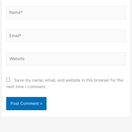
Name*
Email*
Website
Save my name, email, and website in this browser for the
next time I comment.