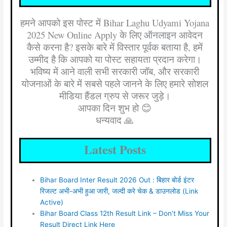
हमने आपको इस पोस्ट में Bihar Laghu Udyami Yojana
2025 New Online Apply के लिए ऑनलाइन आवेदन
कैसे करना है? इसके बारे में विस्तार पूर्वक बताया है, हमें
उम्मीद है कि आपको या पोस्ट सहायता प्रदान करेगा।
भविष्य में आने वाली सभी सरकारी जॉब, और सरकारी
योजनाओं के बारे में सबसे पहले जानने के लिए हमारे सोशल
मीडिया हैंडल ग्रुप से जरूर जुड़े।
आपका दिन शुभ हो 😊
धन्यवाद 🙏
Latest Posts
Bihar Board Inter Result 2026 Out : बिहार बोर्ड इंटर
रिजल्ट अभी-अभी हुआ जारी, जल्दी करे चेक & डाउनलोड (Link
Active)
Bihar Board Class 12th Result Link – Don’t Miss Your
Result Direct Link Here