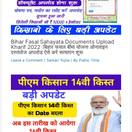
Bihar Fasal Sahayata Documents Upload
Kharif 2022 :बिहार फसल बीमा योजना ऑनलाइन
दस्तावेज अपलोड ऐसे करे सत्यापन शुरू
Leave a Comment
/
Sarkari Yojna
/ By
Public Time