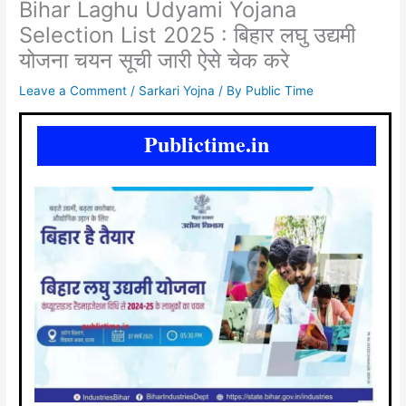
Bihar Laghu Udyami Yojana
Selection List 2025 : बिहार लघु उद्यमी
योजना चयन सूची जारी ऐसे चेक करे
Leave a Comment
/
Sarkari Yojna
/ By
Public Time
Publictime.in