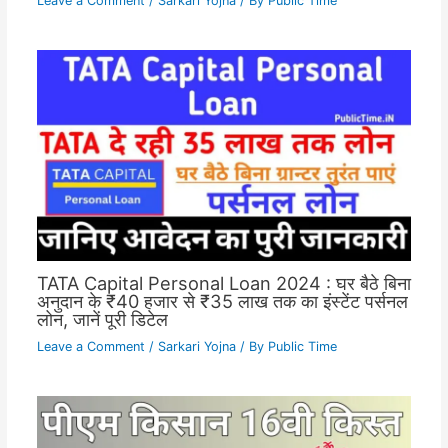
Leave a Comment
/
Sarkari Yojna
/ By
Public Time
TATA Capital Personal Loan 2024 : घर बैठे बिना
अनुदान के ₹40 हजार से ₹35 लाख तक का इंस्टेंट पर्सनल
लोन, जानें पूरी डिटेल
Leave a Comment
/
Sarkari Yojna
/ By
Public Time