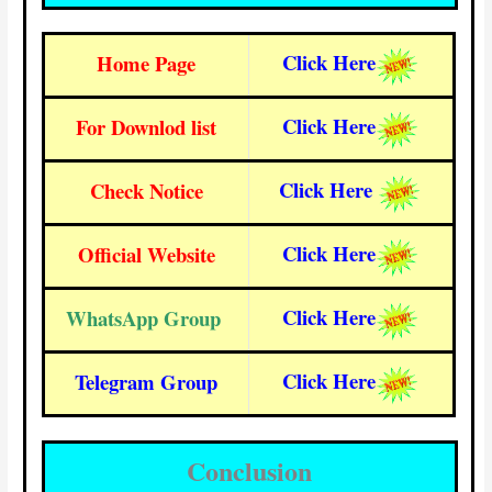
Click Here
Home Page
Click Here
For Downlod list
Click Here
Check Notice
Click Here
Official Website
Click Here
WhatsApp Group
Click Here
Telegram Group
Conclusion