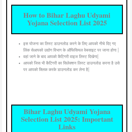
How to Bihar Laghu Udyami
Yojana Selection List 2025
इस योजना का लिस्ट डाउनलोड करने के लिए आपको नीचे दिए गए
लिंक सेआपको उद्योग विभाग के ऑफिसियल वेबसाइट पर जाना होगा |
वहां जाने के बाद आपको कैटिगरी वाइज लिस्ट दिखेगा|
आपको जिस भी कैटिगरी का सिलेक्शन लिस्ट डाउनलोड करना है उसे
पर आपको क्लिक करके डाउनलोड कर लेना है|
Bihar Laghu Udyami Yojana
Selection List 2025: Important
Links