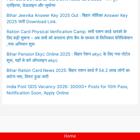
प्रक्रिया, डेडलाइन और जुर्माना!
Bihar Jeevika Answer Key 2025 Out : बिहार जीविका Answer Key
2025 जारी Download Link.
Ration Card Physical Verification Camp: सभी राशन कार्ड धारको के
लिए बड़ी सुचना – अब सभी को करवाना होगा कैंप के माध्यम से फिजिकल वेरिफिकेशन
,नया अभियान शुरू
Bihar Pension Ekyc Online 2025 : बिहार पेंशन ekyc के लिए नया पोर्टल
शुरू, यहाँ से करे ऑनलाइन ekyc
Bihar Ration Card News 2025: बिहार राशन कार्ड में 54.2 लाख लोगों का
कटेगा नाम, लिस्ट हुआ जारी
India Post GDS Vacancy 2026: 30000+ Posts for 10th Pass,
Notification Soon, Apply Online
Home