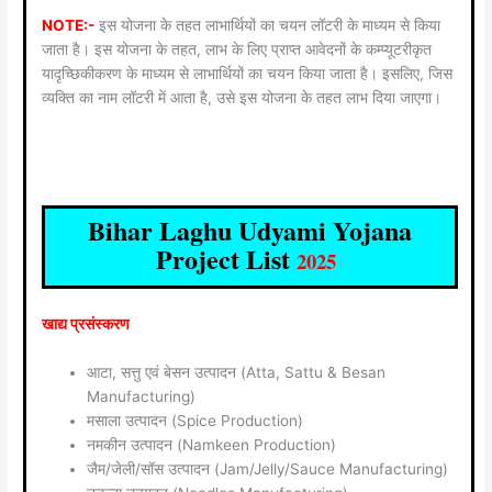
NOTE:-
इस योजना के तहत लाभार्थियों का चयन लॉटरी के माध्यम से किया
जाता है। इस योजना के तहत, लाभ के लिए प्राप्त आवेदनों के कम्प्यूटरीकृत
यादृच्छिकीकरण के माध्यम से लाभार्थियों का चयन किया जाता है। इसलिए, जिस
व्यक्ति का नाम लॉटरी में आता है, उसे इस योजना के तहत लाभ दिया जाएगा।
Bihar Laghu Udyami Yojana
Project List
2025
खाद्य प्रसंस्करण
आटा, सत्तु एवं बेसन उत्पादन (Atta, Sattu & Besan
Manufacturing)
मसाला उत्पादन (Spice Production)
नमकीन उत्पादन (Namkeen Production)
जैम/जेली/सॉस उत्पादन (Jam/Jelly/Sauce Manufacturing)