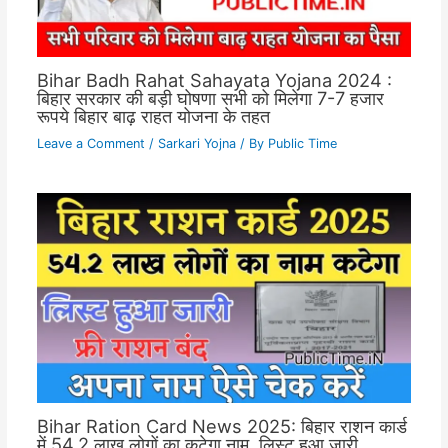
Bihar Badh Rahat Sahayata Yojana 2024 :
बिहार सरकार की बड़ी घोषणा सभी को मिलेगा 7-7 हजार
रूपये बिहार बाढ़ राहत योजना के तहत
Leave a Comment
/
Sarkari Yojna
/ By
Public Time
Bihar Ration Card News 2025: बिहार राशन कार्ड
में 54.2 लाख लोगों का कटेगा नाम, लिस्ट हुआ जारी