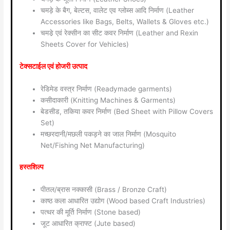
चमड़े के बैग, बेल्टस, वालेट एव ग्लोब्स आदि निर्माण (Leather
Accessories like Bags, Belts, Wallets & Gloves etc.)
चमडे़ एवं रेक्सीन का सीट कवर निर्माण (Leather and Rexin
Sheets Cover for Vehicles)
टेक्सटाईल एवं होजरी उत्पाद
रेडिमेड वस्त्र निर्माण (Readymade garments)
कसीदाकारी (Knitting Machines & Garments)
बेडसीड, तकिया कवर निर्माण (Bed Sheet with Pillow Covers
Set)
मच्छरदानी/मछली पकड़ने का जाल निर्माण (Mosquito
Net/Fishing Net Manufacturing)
हस्तशिल्प
पीतल/ब्रास नक्कासी (Brass / Bronze Craft)
काष्ठ कला आधारित उद्योग (Wood based Craft Industries)
पत्थर की मूर्ति निर्माण (Stone based)
जूट आधारित क्राफ्ट (Jute based)