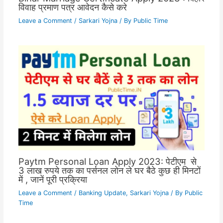
विवाह प्रमाण पत्र आवेदन कैसे करे
Leave a Comment
/
Sarkari Yojna
/ By
Public Time
Paytm Personal Loan Apply 2023: पेटीएम से
3 लाख रुपये तक का पर्सनल लोन ले घर बैठे कुछ ही मिनटों
में , जानें पूरी प्रक्रिया
Leave a Comment
/
Banking Update
,
Sarkari Yojna
/ By
Public
Time