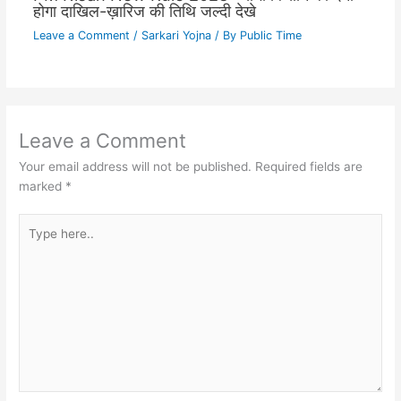
होगा दाखिल-ख़ारिज की तिथि जल्दी देखे
Leave a Comment
/
Sarkari Yojna
/ By
Public Time
Leave a Comment
Your email address will not be published.
Required fields are
marked
*
Type
here..