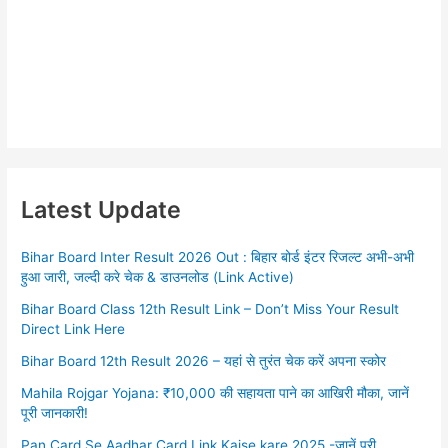
Latest Update
Bihar Board Inter Result 2026 Out : बिहार बोर्ड इंटर रिजल्ट अभी-अभी
हुआ जारी, जल्दी करे चेक & डाउनलोड (Link Active)
Bihar Board Class 12th Result Link – Don’t Miss Your Result
Direct Link Here
Bihar Board 12th Result 2026 – यहां से तुरंत चेक करें अपना स्कोर
Mahila Rojgar Yojana: ₹10,000 की सहायता पाने का आखिरी मौका, जानें
पूरी जानकारी!
Pan Card Se Aadhar Card Link Kaise kare 2025 -जानें पूरी