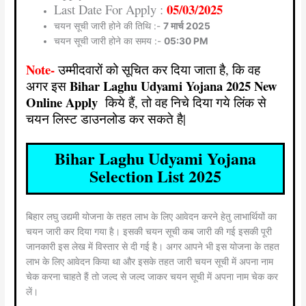
05/03/2025
Last Date For Apply :
चयन सूची जारी होने की तिथि :-
7 मार्च 2025
चयन सूची जारी होने का समय :-
05:30 PM
Note-
उम्मीदवारों को सूचित कर दिया जाता है, कि वह
Bihar Laghu Udyami Yojana 2025 New
अगर इस
Online Apply
किये हैं, तो वह निचे दिया गये लिंक से
चयन लिस्ट डाउनलोड कर सकते है|
Bihar Laghu Udyami Yojana
Selection List 2025
बिहार लघु उद्यमी योजना के तहत लाभ के लिए आवेदन करने हेतु लाभार्थियों का
चयन जारी कर दिया गया है। इसकी चयन सूची कब जारी की गई इसकी पूरी
जानकारी इस लेख में विस्तार से दी गई है। अगर आपने भी इस योजना के तहत
लाभ के लिए आवेदन किया था और इसके तहत जारी चयन सूची में अपना नाम
चेक करना चाहते हैं तो जल्द से जल्द जाकर चयन सूची में अपना नाम चेक कर
लें।