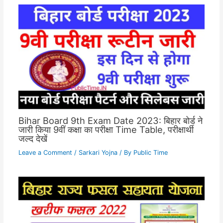
Bihar Board 9th Exam Date 2023: बिहार बोर्ड ने
जारी किया 9वीं कक्षा का परीक्षा Time Table, परीक्षार्थी
जल्द देखें
Leave a Comment
/
Sarkari Yojna
/ By
Public Time