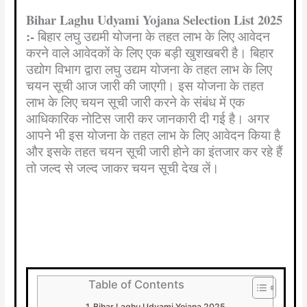
Bihar Laghu Udyami Yojana Selection List 2025
:-
बिहार लघु उद्यमी योजना के तहत लाभ के लिए आवेदन
करने वाले आवेदकों के लिए एक बड़ी खुशखबरी है। बिहार
उद्योग विभाग द्वारा लघु उद्यम योजना के तहत लाभ के लिए
चयन सूची आज जारी की जाएगी। इस योजना के तहत
लाभ के लिए चयन सूची जारी करने के संबंध में एक
आधिकारिक नोटिस जारी कर जानकारी दी गई है। अगर
आपने भी इस योजना के तहत लाभ के लिए आवेदन किया है
और इसके तहत चयन सूची जारी होने का इंतजार कर रहे हैं
तो जल्द से जल्द जाकर चयन सूची देख लें।
Table of Contents
Bihar Laghu Udyami Yojana 2025