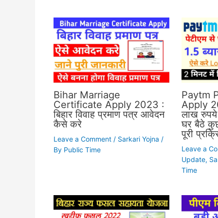
Bihar Marriage
Paytm P
Certificate Apply 2023 :
Apply 20
बिहार विवाह प्रमाण पत्र आवेदन
लाख रुपये
कैसे करे
घर बैठे कुछ
पूरी प्रक्र
Leave a Comment
/
Sarkari Yojna
/
Leave a C
By
Public Time
Update
,
Sa
Time