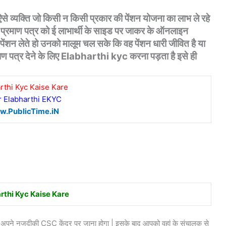
 ऐसे व्यक्ति जो किसी न किसी प्रकार की पेंशन योजना का लाभ ले रहे
 प्रमाण पत्र को ई लाभार्थी के साइड पर जाकर के ऑनलाइन
पेंशन लेते हो उनको मालूम चल सके कि वह पेंशन धारी जीवित है या
रमाण पत्र देने के लिए Elabharthi kyc करना पड़ता है इसे ही
rthi Kyc Kaise Kare
r Elabharthi EKYC
.PublicTime.iN
rthi Kyc Kaise Kare
अपने नजदीकी CSC केंद्र पर जाना होगा | इसके बाद आपको वहां के संचालक से