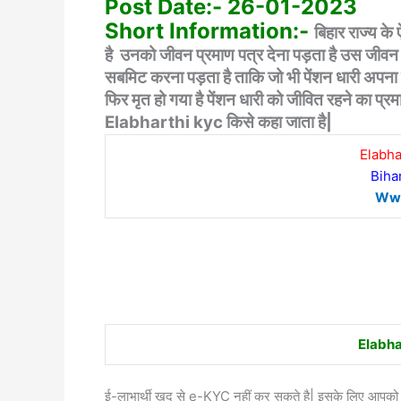
Post Date:- 26-01-2023
Short Information:-
बिहार राज्य के
है उनको जीवन प्रमाण पत्र देना पड़ता है उस जीवन
सबमिट करना पड़ता है ताकि जो भी पेंशन धारी अपना 
फिर मृत हो गया है पेंशन धारी को जीवित रहने का प्
Elabharthi kyc किसे कहा जाता है|
Elabha
Biha
Www
Elabha
ई-लाभार्थी खुद से e-KYC नहीं कर सकते है| इसके लिए आपको 