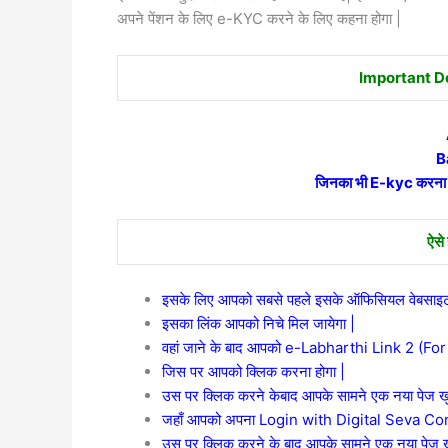
अपने पेंशन के लिए e-KYC करने के लिए कहना होगा |
Important D
B
जिनका भी E-kyc करना
ऐसे
इसके लिए आपको सबसे पहले इसके ऑफिसियल वेबसाइट 
इसका लिंक आपको निचे मिल जायेगा |
वहां जाने के बाद आपको e-Labharthi Link 2 (For
जिस पर आपको क्लिक करना होगा |
उस पर क्लिक करने केबाद आपके सामने एक नया पेज खु
जहाँ आपको अपना Login with Digital Seva Conne
उस पर क्लिक करने के बाद आपके सामने एक नया पेज ख