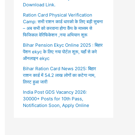
Download Link.
Ration Card Physical Verification
Camp: सभी राशन कार्ड धारको के लिए बड़ी सुचना
– अब सभी को करवाना होगा कैंप के माध्यम से
फिजिकल वेरिफिकेशन ,नया अभियान शुरू
Bihar Pension Ekyc Online 2025 : बिहार
पेंशन ekyc के लिए नया पोर्टल शुरू, यहाँ से करे
ऑनलाइन ekyc
Bihar Ration Card News 2025: बिहार
राशन कार्ड में 54.2 लाख लोगों का कटेगा नाम,
लिस्ट हुआ जारी
India Post GDS Vacancy 2026:
30000+ Posts for 10th Pass,
Notification Soon, Apply Online