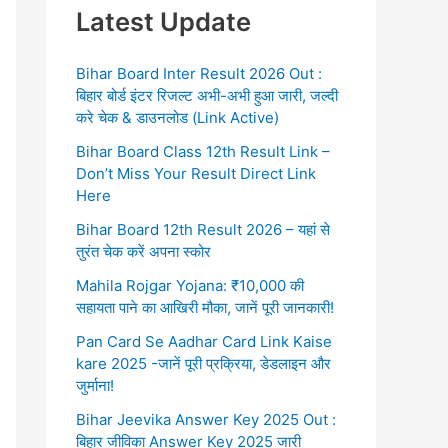
Latest Update
Bihar Board Inter Result 2026 Out :
बिहार बोर्ड इंटर रिजल्ट अभी-अभी हुआ जारी, जल्दी
करे चेक & डाउनलोड (Link Active)
Bihar Board Class 12th Result Link –
Don’t Miss Your Result Direct Link
Here
Bihar Board 12th Result 2026 – यहां से
तुरंत चेक करें अपना स्कोर
Mahila Rojgar Yojana: ₹10,000 की
सहायता पाने का आखिरी मौका, जानें पूरी जानकारी!
Pan Card Se Aadhar Card Link Kaise
kare 2025 -जानें पूरी प्रक्रिया, डेडलाइन और
जुर्माना!
Bihar Jeevika Answer Key 2025 Out :
बिहार जीविका Answer Key 2025 जारी