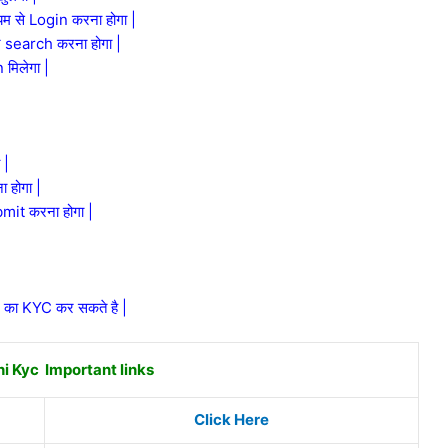
 से Login करना होगा |
 search करना होगा |
मिलेगा |
 |
 होगा |
mit करना होगा |
 का KYC कर सकते है |
i Kyc Important links
Click Here