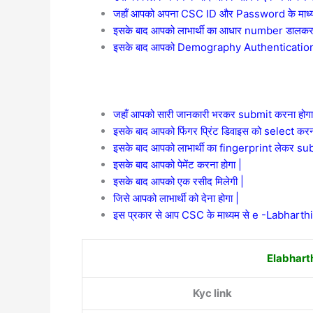
जहाँ आपको अपना CSC ID और Password के माध्यम
इसके बाद आपको लाभार्थी का आधार number डालकर
इसके बाद आपको Demography Authentication 
जहाँ आपको सारी जानकारी भरकर submit करना होगा
इसके बाद आपको फिंगर प्रिंट डिवाइस को select करना
इसके बाद आपको लाभार्थी का fingerprint लेकर sub
इसके बाद आपको पेमेंट करना होगा |
इसके बाद आपको एक रसीद मिलेगी |
जिसे आपको लाभार्थी को देना होगा |
इस प्रकार से आप CSC के माध्यम से e -Labharthi
Elabharth
Kyc link