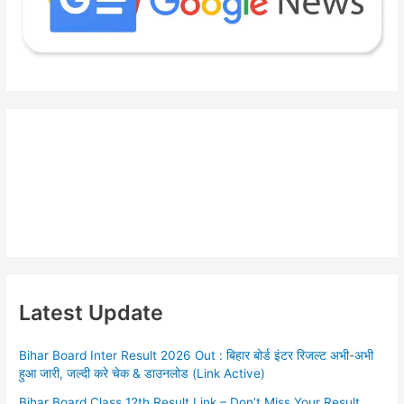
Latest Update
Bihar Board Inter Result 2026 Out : बिहार बोर्ड इंटर रिजल्ट अभी-अभी
हुआ जारी, जल्दी करे चेक & डाउनलोड (Link Active)
Bihar Board Class 12th Result Link – Don’t Miss Your Result