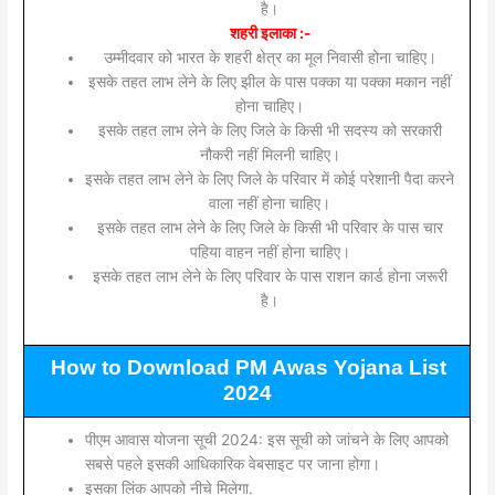
है।
शहरी इलाका :-
उम्मीदवार को भारत के शहरी क्षेत्र का मूल निवासी होना चाहिए।
इसके तहत लाभ लेने के लिए झील के पास पक्का या पक्का मकान नहीं
होना चाहिए।
इसके तहत लाभ लेने के लिए जिले के किसी भी सदस्य को सरकारी
नौकरी नहीं मिलनी चाहिए।
इसके तहत लाभ लेने के लिए जिले के परिवार में कोई परेशानी पैदा करने
वाला नहीं होना चाहिए।
इसके तहत लाभ लेने के लिए जिले के किसी भी परिवार के पास चार
पहिया वाहन नहीं होना चाहिए।
इसके तहत लाभ लेने के लिए परिवार के पास राशन कार्ड होना जरूरी
है।
How to Download PM Awas Yojana List
2024
पीएम आवास योजना सूची 2024: इस सूची को जांचने के लिए आपको
सबसे पहले इसकी आधिकारिक वेबसाइट पर जाना होगा।
इसका लिंक आपको नीचे मिलेगा.