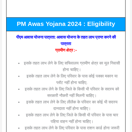
PM Awas Yojana 2024 : Eligibility
पीएम आवास योजना पात्रता: आवास योजना के तहत लाभ प्राप्त करने की
पात्रता
ग्रामीण क्षेत्र :-
इसके तहत लाभ लेने के लिए सचिवालय ग्रामीण क्षेत्र का मूल निवासी
होना चाहिए।
इसके तहत लाभ लेने के लिए परिवार के पास कोई पक्का मकान या
प्लॉट नहीं होना चाहिए.
इसके तहत लाभ लेने के लिए जिले के किसी भी परिवार के सदस्य को
सरकारी नौकरी नहीं मिलनी चाहिए।
इसके तहत लाभ लेने के लिए लीलैक के परिवार का कोई भी सदस्य
दानदाता नहीं होना चाहिए।
इसके तहत लाभ लेने के लिए जिले के किसी भी परिवार के पास चार
पहिया वाहन नहीं होना चाहिए।
इसके तहत लाभ लेने के लिए परिवार के पास राशन कार्ड होना जरूरी