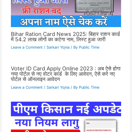
Bihar Ration Card News 2025: बिहार राशन कार्ड
में 54.2 लाख लोगों का कटेगा नाम, लिस्ट हुआ जारी
Leave a Comment
/
Sarkari Yojna
/ By
Public Time
Voter ID Card Apply Online 2023 : अब ऐसे होगा
नया पोर्टल से नए वोटर कार्ड के लिए आवेदन, ऐसे करे नए
पोर्टल से ऑनलाइन आवेदन
Leave a Comment
/
Sarkari Yojna
/ By
Public Time