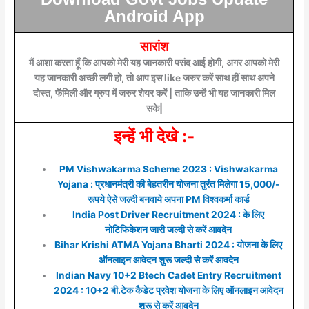
Android App
सारांश
मैं आशा करता हूँ कि आपको मेरी यह जानकारी पसंद आई होगी, अगर आपको मेरी
यह जानकारी अच्छी लगी हो, तो आप इस like जरुर करें साथ हीं साथ अपने
दोस्त, फॅमिली और ग्रुप में जरुर शेयर करें | ताकि उन्हें भी यह जानकारी मिल
सके|
इन्हें भी देखे :-
PM Vishwakarma Scheme 2023 : Vishwakarma
Yojana : प्रधानमंत्री की बेहतरीन योजना तुरंत मिलेगा 15,000/-
रूपये ऐसे जल्दी बनवाये अपना PM विश्वकर्मा कार्ड
India Post Driver Recruitment 2024 : के लिए
नोटिफिकेशन जारी जल्दी से करें आवदेन
Bihar Krishi ATMA Yojana Bharti 2024 : योजना के लिए
ऑनलाइन आवेदन शुरू जल्दी से करें आवदेन
Indian Navy 10+2 Btech Cadet Entry Recruitment
2024 : 10+2 बी.टेक कैडेट प्रवेश योजना के लिए ऑनलाइन आवेदन
शुरू से करें आवदेन