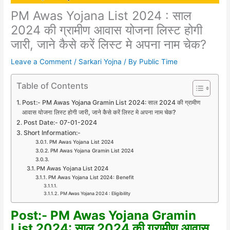
PM Awas Yojana List 2024 : साल
2024 की ग्रामीण आवास योजना लिस्ट होगी
जारी, जाने कैसे करें लिस्ट मे अपना नाम चेक?
Leave a Comment
/
Sarkari Yojna
/ By
Public Time
Table of Contents
Post:- PM Awas Yojana Gramin List 2024: साल 2024 की ग्रामीण
आवास योजना लिस्ट होगी जारी, जाने कैसे करें लिस्ट मे अपना नाम चेक?
Post Date:- 07-01-2024
Short Information:-
PM Awas Yojana List 2024
PM Awas Yojana Gramin List 2024
PM Awas Yojana List 2024
PM Awas Yojana List 2024: Benefit
PM Awas Yojana 2024 : Eligibility
Post:- PM Awas Yojana Gramin
List 2024: साल 2024 की ग्रामीण आवास