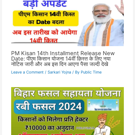
PM Kisan 14th Installment Release New
Date: पीएम किसान योजना 14वीं क़िस्त के लिए नया
नोटिस जारी और अब इस दिन आएगा पैसा जल्दी देखे
Leave a Comment
/
Sarkari Yojna
/ By
Public Time