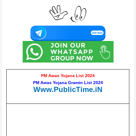
PM Awas Yojana List 2024
PM Awas Yojana Gramin List 2024
Www.PublicTime.iN