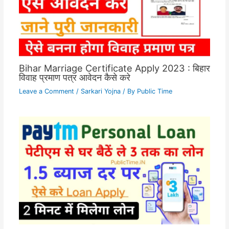
Bihar Marriage Certificate Apply 2023 : बिहार
विवाह प्रमाण पत्र आवेदन कैसे करे
Leave a Comment
/
Sarkari Yojna
/ By
Public Time