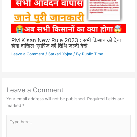
PM Kisan New Rule 2023 : सभी किसान को देना
होगा दाखिल-ख़ारिज की तिथि जल्दी देखे
Leave a Comment
/
Sarkari Yojna
/ By
Public Time
Leave a Comment
Your email address will not be published.
Required fields are
marked
*
Type
here..