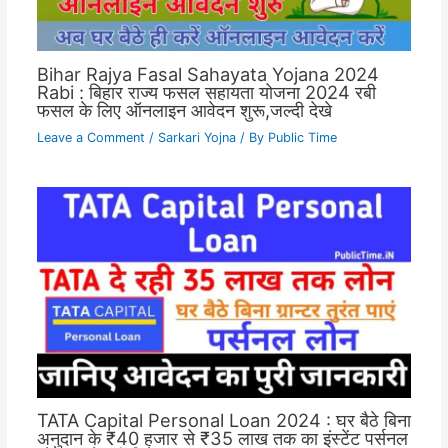
Bihar Rajya Fasal Sahayata Yojana 2024
Rabi : बिहार राज्य फसल सहायता योजना 2024 रबी
फसल के लिए ऑनलाइन आवेदन शुरू,जल्दी देखे
Leave a Comment
/
Sarkari Yojna
/ By
Public Time
TATA Capital Personal Loan 2024 : घर बैठे बिना
अनुदान के ₹40 हजार से ₹35 लाख तक का इंस्टेंट पर्सनल