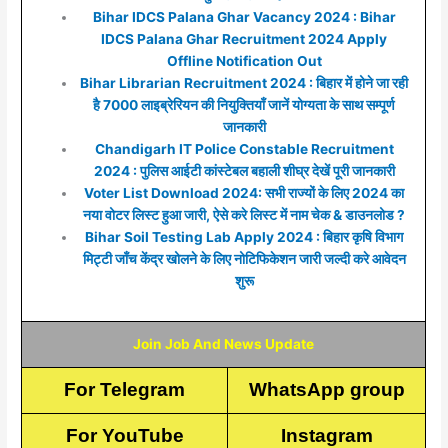
Bihar IDCS Palana Ghar Vacancy 2024 : Bihar
IDCS Palana Ghar Recruitment 2024 Apply
Offline Notification Out
Bihar Librarian Recruitment 2024 : बिहार में होने जा रही
है 7000 लाइब्रेरियन की नियुक्तियाँ जानें योग्यता के साथ सम्पूर्ण
जानकारी
Chandigarh IT Police Constable Recruitment
2024 : पुलिस आईटी कांस्टेबल बहाली शीघ्र देखें पूरी जानकारी
Voter List Download 2024: सभी राज्यों के लिए 2024 का
नया वोटर लिस्ट हुआ जारी, ऐसे करे लिस्ट में नाम चेक & डाउनलोड ?
Bihar Soil Testing Lab Apply 2024 : बिहार कृषि विभाग
मिट्टी जाँच केंद्र खोलने के लिए नोटिफिकेशन जारी जल्दी करे आवेदन
शुरू
Join Job And News Update
For Telegram
WhatsApp group
For YouTube
Instagram