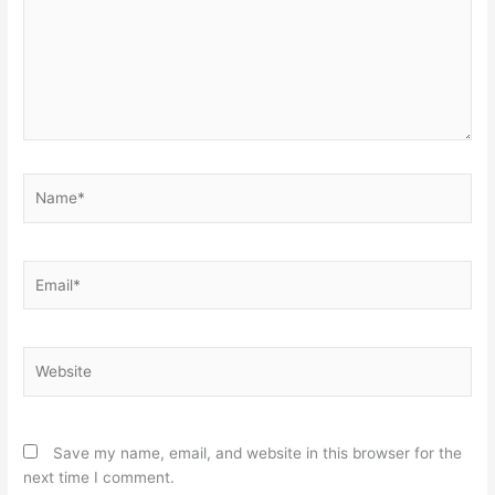
Name*
Email*
Website
Save my name, email, and website in this browser for the
next time I comment.