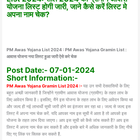
योजना लिस्ट होगी जारी, जाने कैसे करें लिस्ट मे
अपना नाम चेक?
PM Awas Yojana List 2024 : PM Awas Yojana Gramin List :
आवास योजना नया लिस्ट हुआ जारी ऐसे करे चेक
Post Date:- 07-01-2024
Short Information:-
PM Awas Yojana Gramin List 2024 :-
यह उन सभी देसवासियों के लिए
बहुत अच्छी जानकारी है जिन्होंने ग्रामीण आवास योजना (ग्रामीण) के तहत लाभ के
लिए आवेदन किया है। इसलिए, मैंने इस योजना के तहत लाभ के लिए आवेदन किया था
और जल्द ही नई लाभार्थी सूची जारी होने का इंतजार कर रहा था। जल्द से जल्द इस
लिस्ट में अपना नाम चेक करें. यदि आपका नाम इस सूची में आता है तो आपको इस
योजना के तहत लाभ दिया जाएगा। आप इस सूची को कैसे जांच सकते हैं? आप इस
लिस्ट में अपना नाम चेक कर सकते हैं और इसके बारे में अधिक जानकारी के लिए नीचे
दिए गए लिंक पर क्लिक कर सकते हैं.