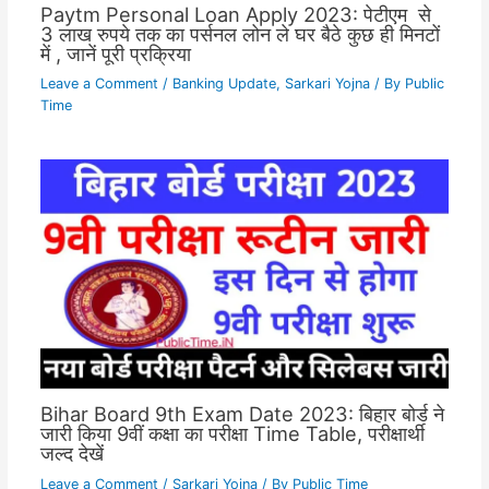
Paytm Personal Loan Apply 2023: पेटीएम से
3 लाख रुपये तक का पर्सनल लोन ले घर बैठे कुछ ही मिनटों
में , जानें पूरी प्रक्रिया
Leave a Comment
/
Banking Update
,
Sarkari Yojna
/ By
Public
Time
Bihar Board 9th Exam Date 2023: बिहार बोर्ड ने
जारी किया 9वीं कक्षा का परीक्षा Time Table, परीक्षार्थी
जल्द देखें
Leave a Comment
/
Sarkari Yojna
/ By
Public Time