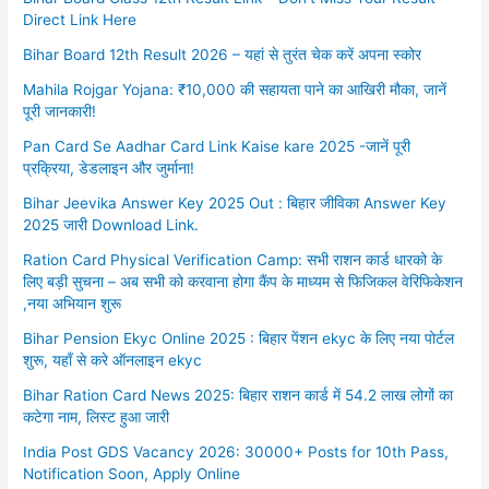
Direct Link Here
Bihar Board 12th Result 2026 – यहां से तुरंत चेक करें अपना स्कोर
Mahila Rojgar Yojana: ₹10,000 की सहायता पाने का आखिरी मौका, जानें
पूरी जानकारी!
Pan Card Se Aadhar Card Link Kaise kare 2025 -जानें पूरी
प्रक्रिया, डेडलाइन और जुर्माना!
Bihar Jeevika Answer Key 2025 Out : बिहार जीविका Answer Key
2025 जारी Download Link.
Ration Card Physical Verification Camp: सभी राशन कार्ड धारको के
लिए बड़ी सुचना – अब सभी को करवाना होगा कैंप के माध्यम से फिजिकल वेरिफिकेशन
,नया अभियान शुरू
Bihar Pension Ekyc Online 2025 : बिहार पेंशन ekyc के लिए नया पोर्टल
शुरू, यहाँ से करे ऑनलाइन ekyc
Bihar Ration Card News 2025: बिहार राशन कार्ड में 54.2 लाख लोगों का
कटेगा नाम, लिस्ट हुआ जारी
India Post GDS Vacancy 2026: 30000+ Posts for 10th Pass,
Notification Soon, Apply Online