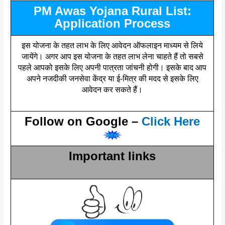
PM Awas Yojana Rural List:
Application Process
इस योजना के तहत लाभ के लिए आवेदन ऑफलाइन माध्यम से लिये
जायेंगे। अगर आप इस योजना के तहत लाभ लेना चाहते हैं तो सबसे
पहले आपको इसके लिए अपनी पात्रता जांचनी होगी। इसके बाद आप
अपने नजदीकी जनसेवा केंद्र या ई-मित्र की मदद से इसके लिए
आवेदन कर सकते हैं।
Follow on Google –
Click Here
Important links