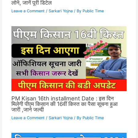
लोन, जानें पूरी डिटेल
Leave a Comment
/
Sarkari Yojna
/ By
Public Time
PM Kisan 16th installment Date : इस दिन
मिलेगी पीएम किसान की 16वीं किस्त का पैसा सूचना हुआ
जारी ,जाने जल्दी
Leave a Comment
/
Sarkari Yojna
/ By
Public Time