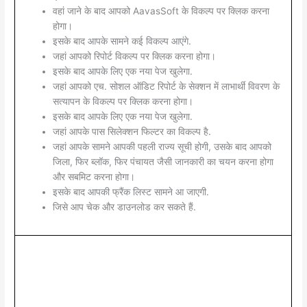
वहां जाने के बाद आपको AavasSoft के विकल्प पर क्लिक करना
होगा।
इसके बाद आपके सामने कई विकल्प आएंगे.
जहां आपको रिपोर्ट विकल्प पर क्लिक करना होगा।
इसके बाद आपके लिए एक नया पेज खुलेगा.
जहां आपको एच. सोशल ऑडिट रिपोर्ट के सेक्शन में लाभार्थी विवरण के
सत्यापन के विकल्प पर क्लिक करना होगा।
इसके बाद आपके लिए एक नया पेज खुलेगा.
जहां आपके पास सिलेक्शन फिल्टर का विकल्प है.
जहां आपके सामने आपकी पहली राज्य सूची होगी, उसके बाद आपको
जिला, फिर ब्लॉक, फिर पंचायत जैसी जानकारी का चयन करना होगा
और सबमिट करना होगा।
इसके बाद आपकी फ्रैंक लिस्ट सामने आ जाएगी.
जिसे आप चेक और डाउनलोड कर सकते हैं.