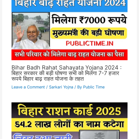
Bihar Badh Rahat Sahayata Yojana 2024 :
बिहार सरकार की बड़ी घोषणा सभी को मिलेगा 7-7 हजार
रूपये बिहार बाढ़ राहत योजना के तहत
Leave a Comment
/
Sarkari Yojna
/ By
Public Time