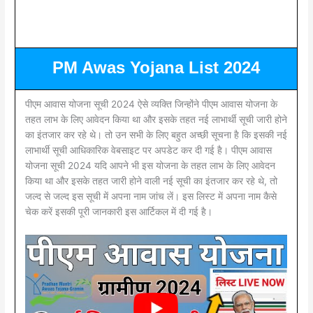
PM Awas Yojana List 2024
पीएम आवास योजना सूची 2024 ऐसे व्यक्ति जिन्होंने पीएम आवास योजना के
तहत लाभ के लिए आवेदन किया था और इसके तहत नई लाभार्थी सूची जारी होने
का इंतजार कर रहे थे। तो उन सभी के लिए बहुत अच्छी सूचना है कि इसकी नई
लाभार्थी सूची आधिकारिक वेबसाइट पर अपडेट कर दी गई है। पीएम आवास
योजना सूची 2024 यदि आपने भी इस योजना के तहत लाभ के लिए आवेदन
किया था और इसके तहत जारी होने वाली नई सूची का इंतजार कर रहे थे, तो
जल्द से जल्द इस सूची में अपना नाम जांच लें। इस लिस्ट में अपना नाम कैसे
चेक करें इसकी पूरी जानकारी इस आर्टिकल में दी गई है।