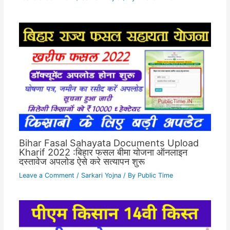
Bihar Fasal Sahayata Documents Upload
Kharif 2022 :बिहार फसल बीमा योजना ऑनलाइन
दस्तावेज अपलोड ऐसे करे सत्यापन शुरू
Leave a Comment
/
Sarkari Yojna
/ By
Public Time