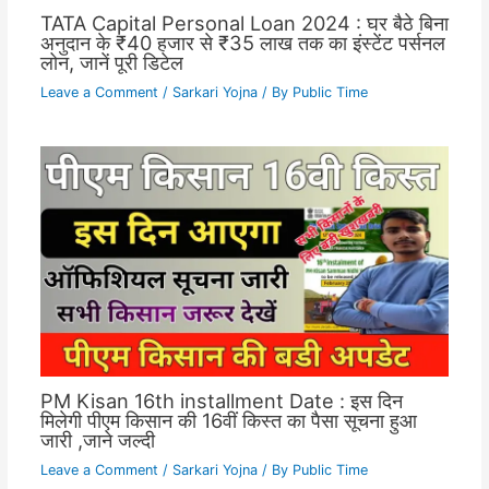
TATA Capital Personal Loan 2024 : घर बैठे बिना
अनुदान के ₹40 हजार से ₹35 लाख तक का इंस्टेंट पर्सनल
लोन, जानें पूरी डिटेल
Leave a Comment
/
Sarkari Yojna
/ By
Public Time
PM Kisan 16th installment Date : इस दिन
मिलेगी पीएम किसान की 16वीं किस्त का पैसा सूचना हुआ
जारी ,जाने जल्दी
Leave a Comment
/
Sarkari Yojna
/ By
Public Time