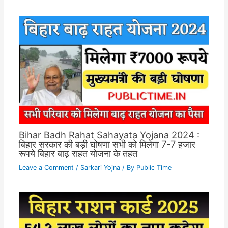
Bihar Badh Rahat Sahayata Yojana 2024 :
बिहार सरकार की बड़ी घोषणा सभी को मिलेगा 7-7 हजार
रूपये बिहार बाढ़ राहत योजना के तहत
Leave a Comment
/
Sarkari Yojna
/ By
Public Time