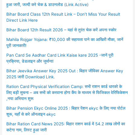
हुआ जारी, जल्दी करे चेक & डाउनलोड (Link Active)
Bihar Board Class 12th Result Link – Don’t Miss Your Result
Direct Link Here
Bihar Board 12th Result 2026 – यहां से तुरंत चेक करें अपना स्कोर
Mahila Rojgar Yojana: ₹10,000 की सहायता पाने का आखिरी मौका, जानें
पूरी जानकारी!
Pan Card Se Aadhar Card Link Kaise kare 2025 -जानें पूरी
प्रक्रिया, डेडलाइन और जुर्माना!
Bihar Jeevika Answer Key 2025 Out : बिहार जीविका Answer Key
2025 जारी Download Link.
Ration Card Physical Verification Camp: सभी राशन कार्ड धारको के
लिए बड़ी सुचना – अब सभी को करवाना होगा कैंप के माध्यम से फिजिकल वेरिफिकेशन
,नया अभियान शुरू
Bihar Pension Ekyc Online 2025 : बिहार पेंशन ekyc के लिए नया पोर्टल
शुरू, यहाँ से करे ऑनलाइन ekyc
Bihar Ration Card News 2025: बिहार राशन कार्ड में 54.2 लाख लोगों का
कटेगा नाम, लिस्ट हुआ जारी