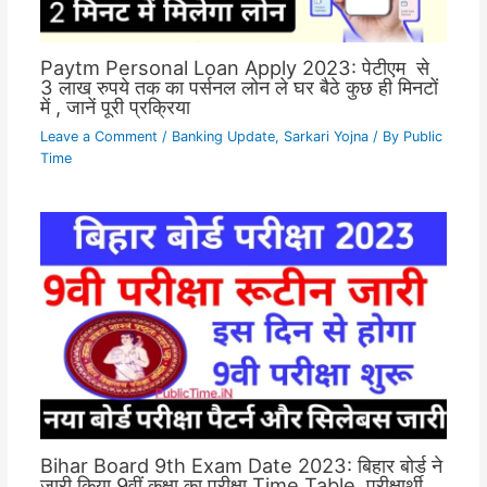
Paytm Personal Loan Apply 2023: पेटीएम से
3 लाख रुपये तक का पर्सनल लोन ले घर बैठे कुछ ही मिनटों
में , जानें पूरी प्रक्रिया
Leave a Comment
/
Banking Update
,
Sarkari Yojna
/ By
Public
Time
Bihar Board 9th Exam Date 2023: बिहार बोर्ड ने
जारी किया 9वीं कक्षा का परीक्षा Time Table, परीक्षार्थी