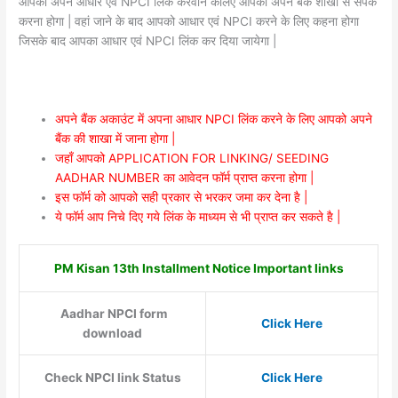
आपको अपने आधार एवं NPCI लिंक करवाने केलिए आपको अपने बैंक शाखा से संपर्क
करना होगा | वहां जाने के बाद आपको आधार एवं NPCI करने के लिए कहना होगा
जिसके बाद आपका आधार एवं NPCI लिंक कर दिया जायेगा |
अपने बैंक अकाउंट में अपना आधार NPCI लिंक करने के लिए आपको अपने
बैंक की शाखा में जाना होगा |
जहाँ आपको APPLICATION FOR LINKING/ SEEDING
AADHAR NUMBER का आवेदन फॉर्म प्राप्त करना होगा |
इस फॉर्म को आपको सही प्रकार से भरकर जमा कर देना है |
ये फॉर्म आप निचे दिए गये लिंक के माध्यम से भी प्राप्त कर सकते है |
PM Kisan 13th Installment Notice Important links
Aadhar NPCI form
Click Here
download
Check NPCI link Status
Click Here