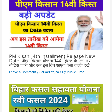
PM Kisan 14th Installment Release New
Date: पीएम किसान योजना 14वीं क़िस्त के लिए नया
नोटिस जारी और अब इस दिन आएगा पैसा जल्दी देखे
Leave a Comment
/
Sarkari Yojna
/ By
Public Time