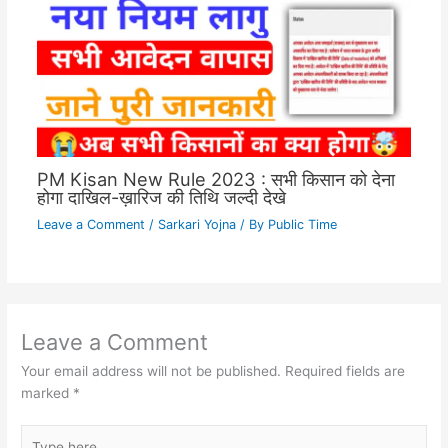
PM Kisan New Rule 2023 : सभी किसान को देना
होगा दाखिल-ख़ारिज की तिथि जल्दी देखे
Leave a Comment
/
Sarkari Yojna
/ By
Public Time
Leave a Comment
Your email address will not be published.
Required fields are
marked
*
Type