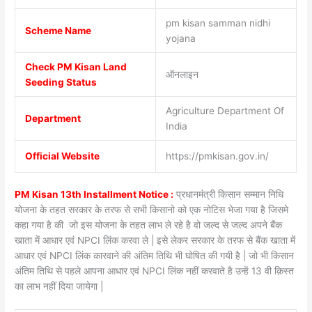
pm kisan samman nidhi
Scheme Name
yojana
Check PM Kisan Land
ऑनलाइन
Seeding Status
Agriculture Department Of
Department
India
Official Website
https://pmkisan.gov.in/
PM Kisan 13th Installment Notice :
प्रधानमंत्री किसान सम्मान निधि
योजना के तहत सरकार के तरफ से सभी किसानो को एक नोटिस भेजा गया है जिसमे
कहा गया है की जो इस योजना के तहत लाभ ले रहे है वो जल्द से जल्द अपने बैंक
खाता में आधार एवं NPCI लिंक करवा ले | इसे लेकर सरकार के तरफ से बैंक खाता में
आधार एवं NPCI लिंक कारवाने की अंतिम तिथि भी घोषित की गयी है | जो भी किसान
अंतिम तिथि से पहले आपना आधार एवं NPCI लिंक नहीं करवाते है उन्हें 13 वी क़िस्त
का लाभ नहीं दिया जायेगा |