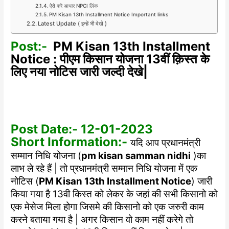
ऐसे करे आधार NPCI लिंक
PM Kisan 13th Installment Notice Important links
Latest Update ( इन्हें भी देखे )
Post:-
PM Kisan 13th Installment
Notice : पीएम किसान योजना 13वीं क़िस्त के
लिए नया नोटिस जारी जल्दी देखे|
Post Date:- 12-01-2023
Short Information:-
यदि आप प्रधानमंत्री
सम्मान निधि योजना (
pm kisan samman nidhi
)का
लाभ ले रहे हैं | तो प्रधानमंत्री सम्मान निधि योजना में एक
नोटिस (
PM Kisan 13th Installment Notice
) जारी
किया गया है 13वी किस्त को लेकर के जहां की सभी किसानो को
एक मेसेज मिला होगा जिसमे की किसानो को एक जरुरी काम
करने बताया गया है | अगर किसान वो काम नहीं करेगे तो