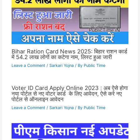
Bihar Ration Card News 2025: बिहार राशन कार्ड
में 54.2 लाख लोगों का कटेगा नाम, लिस्ट हुआ जारी
Leave a Comment
/
Sarkari Yojna
/ By
Public Time
Voter ID Card Apply Online 2023 : अब ऐसे होगा
नया पोर्टल से नए वोटर कार्ड के लिए आवेदन, ऐसे करे नए
पोर्टल से ऑनलाइन आवेदन
Leave a Comment
/
Sarkari Yojna
/ By
Public Time