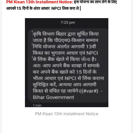
PM Kisan 13th Installment Notice:
इस योजना का लाभ लेने के लिए
आपको 15 दिनों के अंदर आधार NPCI लिक करा ले |
PM Kisan 13th Installment Notice