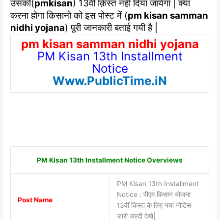
उसको(
pmkisan
) 13वी क़िस्त नहीं दिया जायेगा | क्या
करना होगा किसानो को इस पोस्ट में (
pm kisan samman
nidhi yojana
) पूरी जानकारी बताई गयी है |
pm kisan samman nidhi yojana
PM Kisan 13th Installment
Notice
Www.PublicTime.iN
PM Kisan 13th Installment Notice Overviews
PM Kisan 13th Installment
Notice : पीएम किसान योजना
Post Name
13वीं क़िस्त के लिए नया नोटिस
जारी जल्दी देखे|