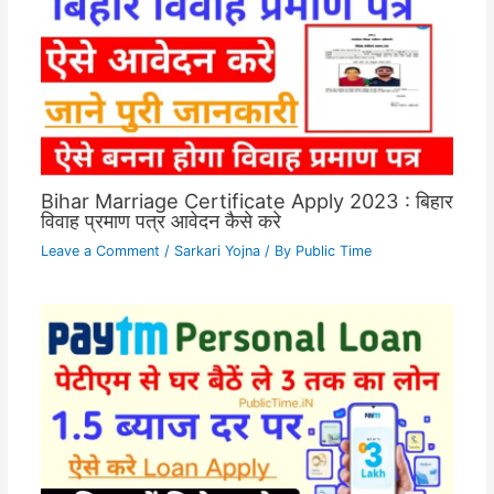
Bihar Marriage Certificate Apply 2023 : बिहार
विवाह प्रमाण पत्र आवेदन कैसे करे
Leave a Comment
/
Sarkari Yojna
/ By
Public Time