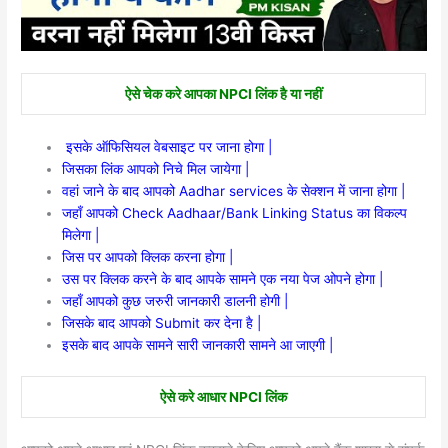
ऐसे चेक करे आपका NPCI लिंक है या नहीं
इसके ऑफिसियल वेबसाइट पर जाना होगा |
जिसका लिंक आपको निचे मिल जायेगा |
वहां जाने के बाद आपको Aadhar services के सेक्शन में जाना होगा |
जहाँ आपको Check Aadhaar/Bank Linking Status का विकल्प
मिलेगा |
जिस पर आपको क्लिक करना होगा |
उस पर क्लिक करने के बाद आपके सामने एक नया पेज ओपने होगा |
जहाँ आपको कुछ जरुरी जानकारी डालनी होगी |
जिसके बाद आपको Submit कर देना है |
इसके बाद आपके सामने सारी जानकारी सामने आ जाएगी |
ऐसे करे आधार NPCI लिंक