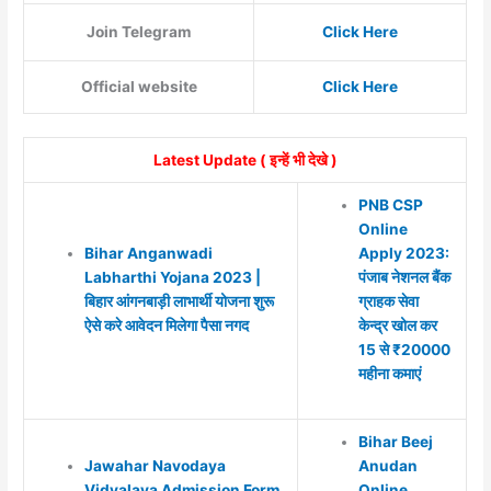
Join Telegram
Click Here
Official website
Click Here
Latest Update ( इन्हें भी देखे )
PNB CSP
Online
Bihar Anganwadi
Apply 2023:
Labharthi Yojana 2023 |
पंजाब नेशनल बैंक
बिहार आंगनबाड़ी लाभार्थी योजना शुरू
ग्राहक सेवा
ऐसे करे आवेदन मिलेगा पैसा नगद
केन्द्र खोल कर
15 से ₹20000
महीना कमाएं
Bihar Beej
Jawahar Navodaya
Anudan
Vidyalaya Admission Form
Online