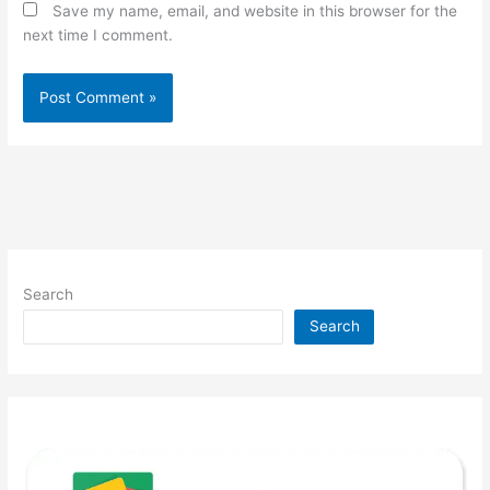
Save my name, email, and website in this browser for the
next time I comment.
Search
Search