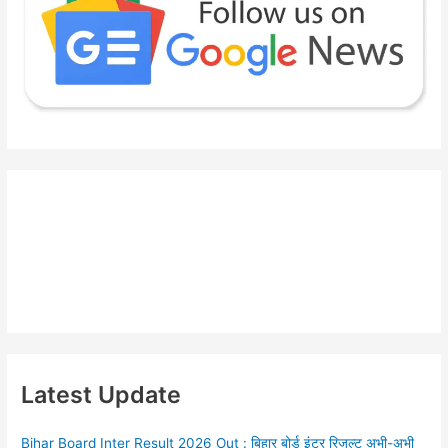
Latest Update
Bihar Board Inter Result 2026 Out : बिहार बोर्ड इंटर रिजल्ट अभी-अभी