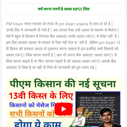
क्यों करना जरुरी है आधार NPCI लिंक
PM Kisan भारत सरकार के तरफ से pm kisan yojana से लाभ ले रहे है |
उनके लिए ये जानकारी दी गयी है | अब उनका पैसा उन्हें आधार के माध्यम से मिलेगा |
ऐसे में बहुत से किसान है जिनका बैंक अकाउंट उनके आधार NPCI से लिंक नहीं है |
इस लिए सरकार आधार के माध्यम से पैसा नहीं भेज पा रही है लेकिन pm kisan 13
वी क़िस्त को सरकार आधार से भुकतान करना चाहता है इस इसलिए सभी किसनो को
आधार NPCI लिंक करना जरुरी है | आप भी अपना बैंक अकाउंट आधार NPCI से
लिंक करना चाहते है या फिर जानना चाहते है की आपका आधार NPCI आपके बैंक
अकाउंट से लिंक है या नहीं तो निचे दी जानकारी को पूरा जरुर पढ़े |