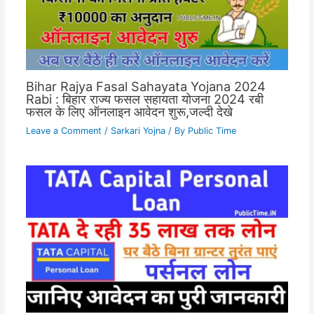
Bihar Rajya Fasal Sahayata Yojana 2024
Rabi : बिहार राज्य फसल सहायता योजना 2024 रबी
फसल के लिए ऑनलाइन आवेदन शुरू,जल्दी देखे
Leave a Comment
/
Sarkari Yojna
/ By
Public Time