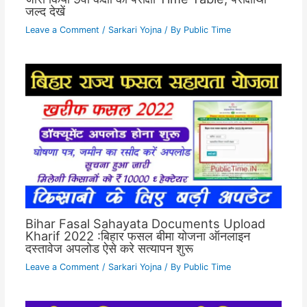
जल्द देखें
Leave a Comment
/
Sarkari Yojna
/ By
Public Time
Bihar Fasal Sahayata Documents Upload
Kharif 2022 :बिहार फसल बीमा योजना ऑनलाइन
दस्तावेज अपलोड ऐसे करे सत्यापन शुरू
Leave a Comment
/
Sarkari Yojna
/ By
Public Time